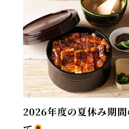
2026年度の夏休み期
て