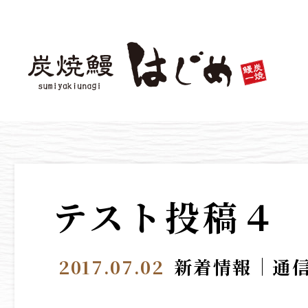
テスト投稿４
2017.07.02
新着情報
通