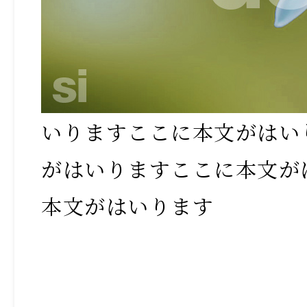
いりますここに本文がはい
がはいりますここに本文が
本文がはいります