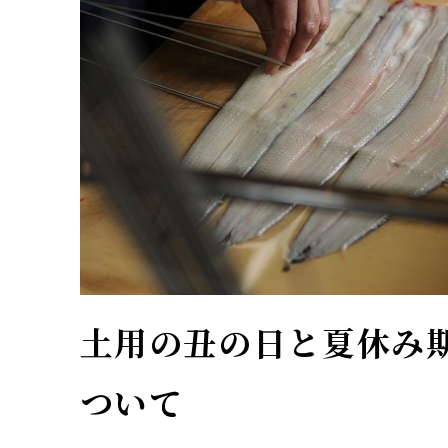
土用の丑の日と夏休み
ついて