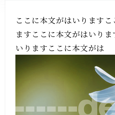
ここに本文がはいりますこ
ますここに本文がはいりま
いりますここに本文がは