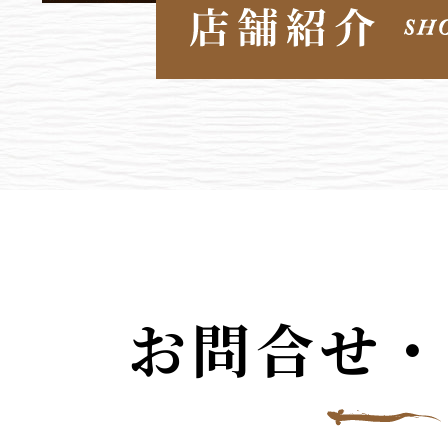
お問合せ・