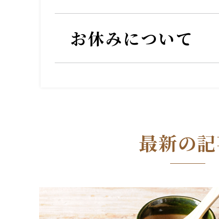
お休みについて
最新の記