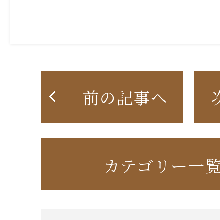
前の記事へ
カテゴリー一