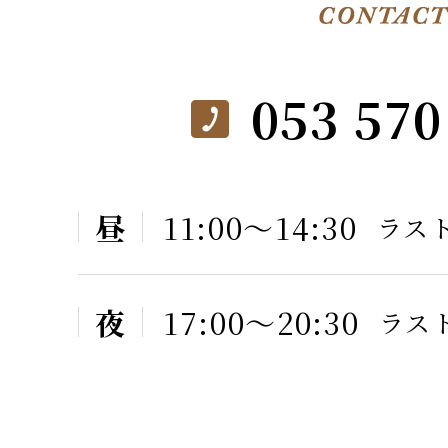
053 570
昼
11:00〜14:30
ラスト
夜
17:00〜20:30
ラスト