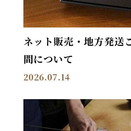
ネット販売・地方発送
間について
2026.07.14