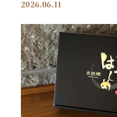
2026.06.11