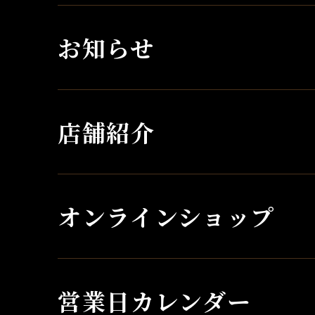
お知らせ
店舗紹介
オンラインショップ
営業日カレンダー