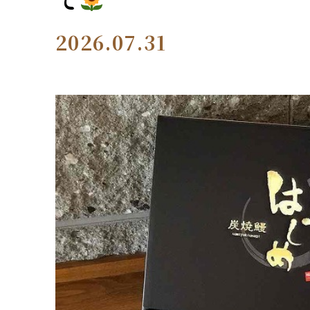
2026.07.31