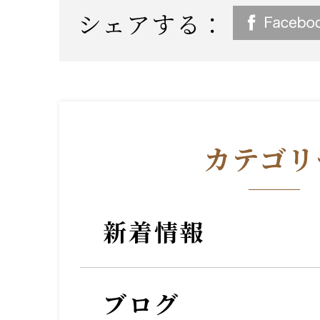
シェアする：
カテゴリ
新着情報
ブログ