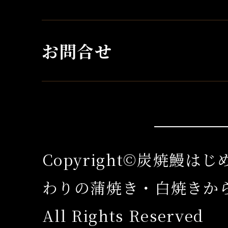
お問合せ
Copyright©炭焼鰻は
わりの蒲焼き・白焼きか
All Rights Reserved