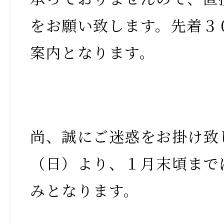
をお願い致します。先着３
案内となります。
尚、誠にご迷惑をお掛け致
（日）より、１月末頃まで
みとなります。