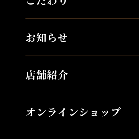
お知らせ
店舗紹介
オンラインショップ