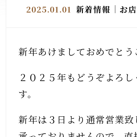
2025.01.01
新着情報
お
新年あけましておめでとう
２０２５年もどうぞよろし
す。
新年は３日より通常営業致
承っておりませんので、直