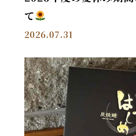
て
2026.07.31