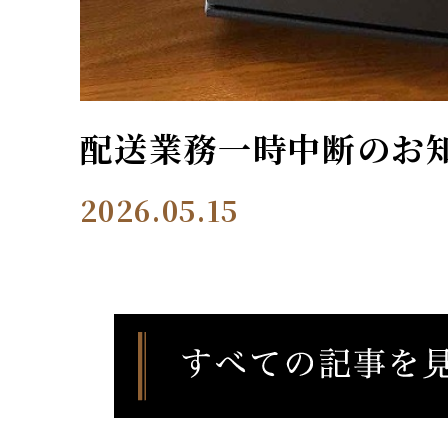
配送業務一時中断のお
2026.05.15