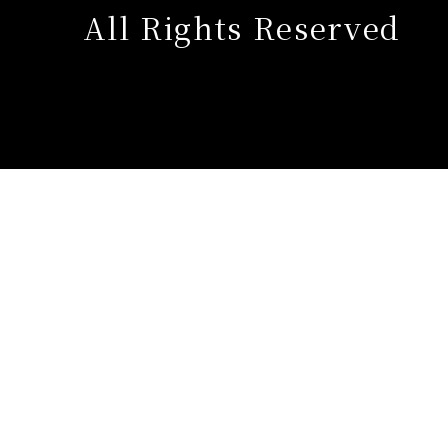
All Rights Reserved