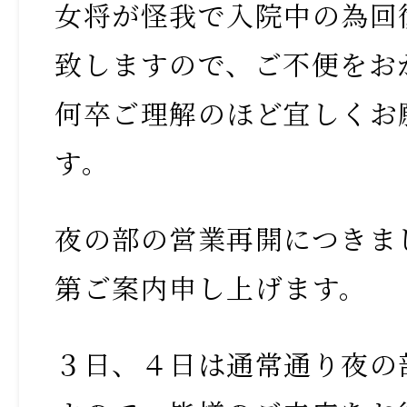
女将が怪我で入院中の為回
致しますので、ご不便をお
何卒ご理解のほど宜しくお
す。
夜の部の営業再開につきま
第ご案内申し上げます。
３日、４日は通常通り夜の