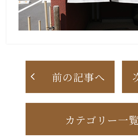
前の記事へ
カテゴリー一