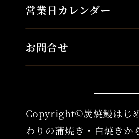
営業日カレンダー
お問合せ
Copyright©炭焼鰻は
わりの蒲焼き・白焼きか