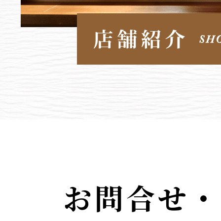
お問合せ・