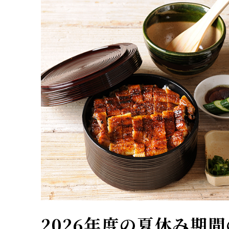
2026年度の夏休み期