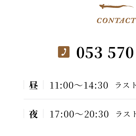
053 570
昼
11:00〜14:30
ラスト
夜
17:00〜20:30
ラスト