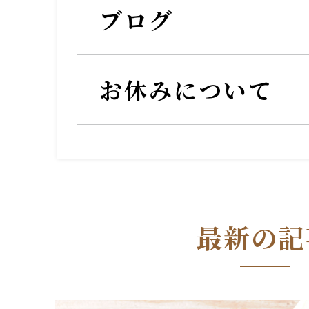
ブログ
お休みについて
最新の記