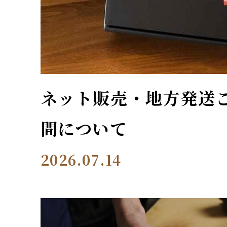
ネット販売・地方発送
間について
2026.07.14