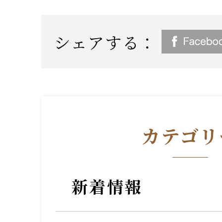
シェアする：
カテゴリ
新着情報