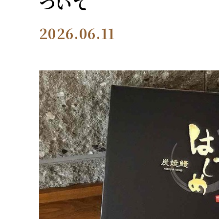
ついて
2026.06.11