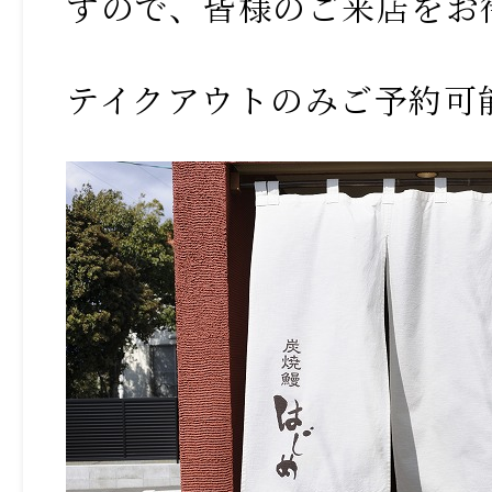
すので、皆様のご来店をお
テイクアウトのみご予約可