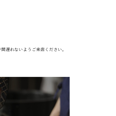
時間遅れないようご来店ください。