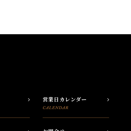
営業日カレンダー