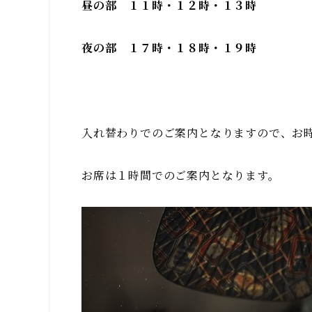
昼の部 １１時・１２時・１３時
夜の部 １７時・１８時・１９時
入れ替わりでのご案内となりますので、お
お席は１時間でのご案内となります。