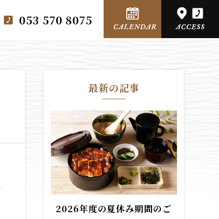
053 570 8075
最新の記事
2026年度の夏休み期間のご