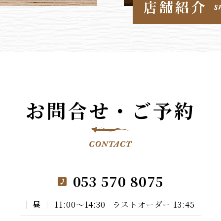
お問合せ・ご予約
053 570 8075
昼
11:00〜14:30
ラストオーダー 13:45