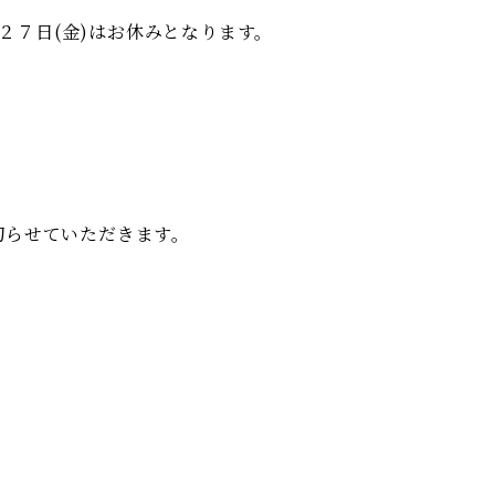
・２７日(金)はお休みとなります。
切らせていただきます。