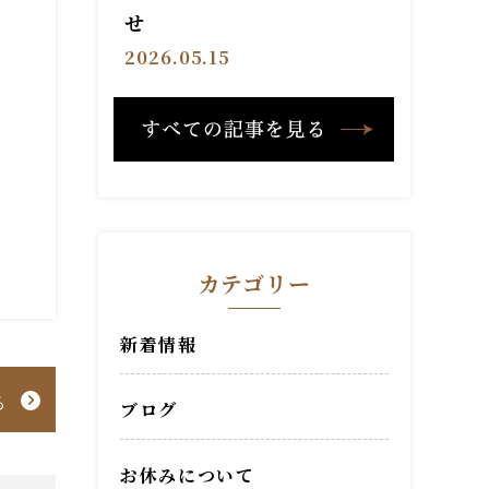
せ
2026.05.15
カテゴリー
新着情報
る
ブログ
お休みについて