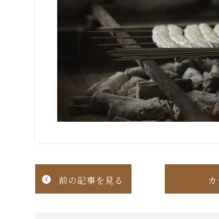
前の記事を見る
カ