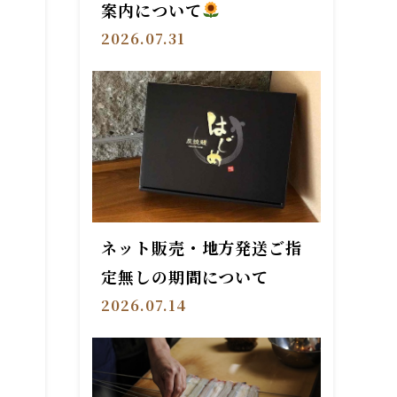
案内について
2026.07.31
ネット販売・地方発送ご指
定無しの期間について
2026.07.14