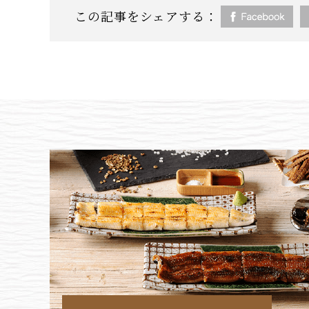
この記事をシェアする：