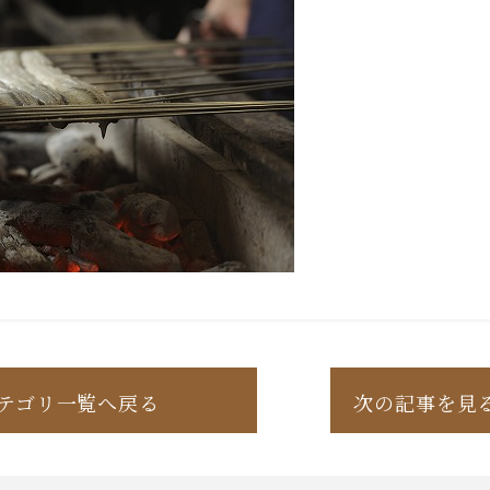
テゴリ一覧へ戻る
次の記事を見