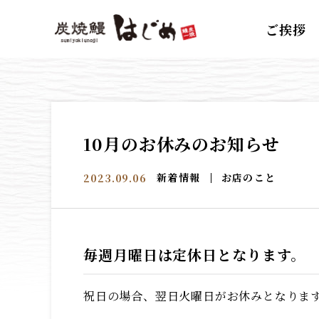
ご挨拶
10月のお休みのお知らせ
新着情報
お店のこと
2023.09.06
毎週月曜日は定休日となります。
祝日の場合、翌日火曜日がお休みとなりま