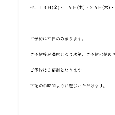
他、１３日(金)・１９日(木)・２６日(木)
ご予約は平日のみ承ります。
ご予約枠が満席となり次第、ご予約は締め
ご予約は３部制となります。
下記のお時間よりお選びいただけます。