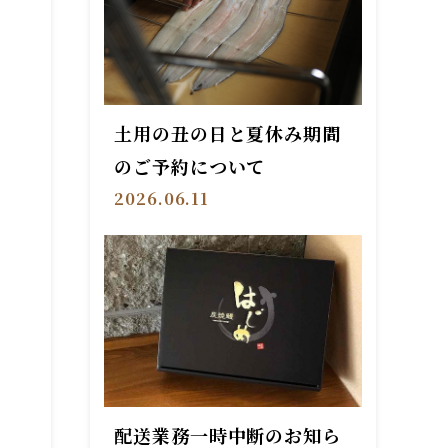
土用の丑の日と夏休み期間
のご予約について
2026.06.11
配送業務一時中断のお知ら