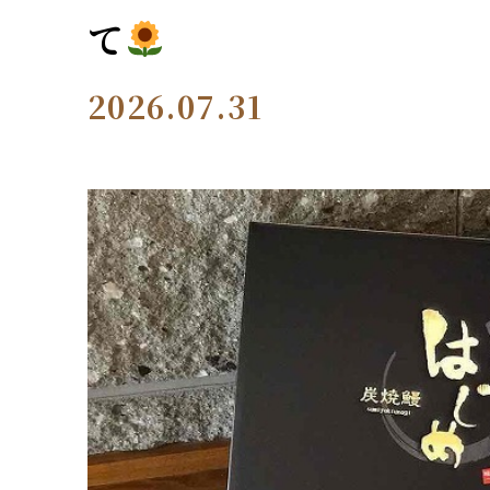
て
2026.07.31