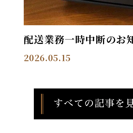
配送業務一時中断のお
2026.05.15