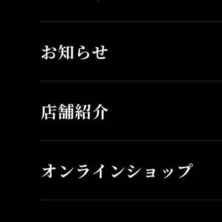
お知らせ
店舗紹介
オンラインショップ