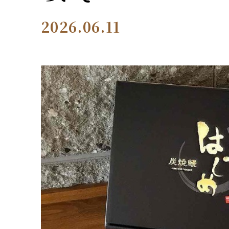
2026.06.11