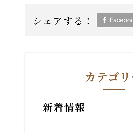
シェアする：
カテゴリ
新着情報