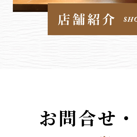
お問合せ・