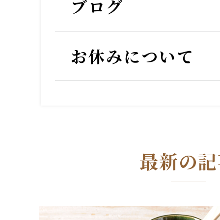
ブログ
お休みについて
最新の記