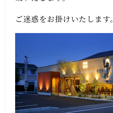
ご迷惑をお掛けいたします