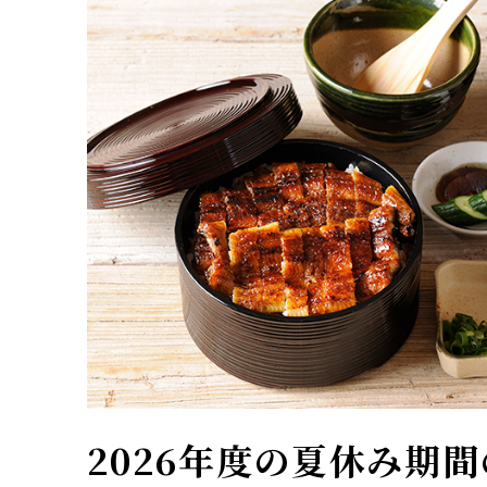
2026年度の夏休み期