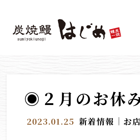
◉２月のお休
2023.01.25
新着情報
お