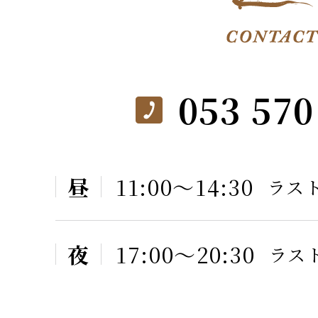
053 570
昼
11:00〜14:30
ラスト
夜
17:00〜20:30
ラスト