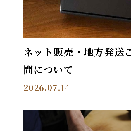
ネット販売・地方発送
間について
2026.07.14