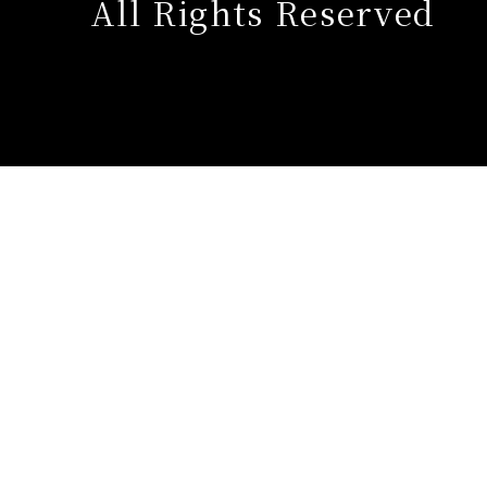
All Rights Reserved