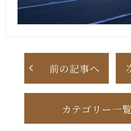
前の記事へ
カテゴリー一