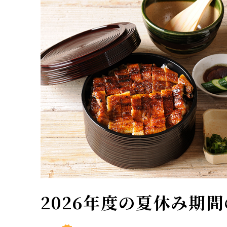
2026年度の夏休み期