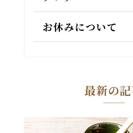
お休みについて
最新の記