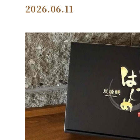
2026.06.11