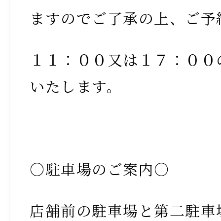
ますのでご了承の上、ご予
１１：００又は１７：００
いたします。
〇駐車場のご案内〇
店舗前の駐車場と第二駐車