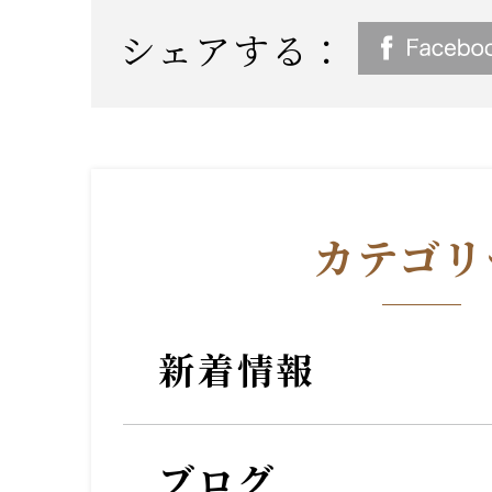
シェアする：
カテゴリ
新着情報
ブログ