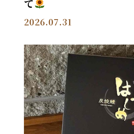
て
2026.07.31