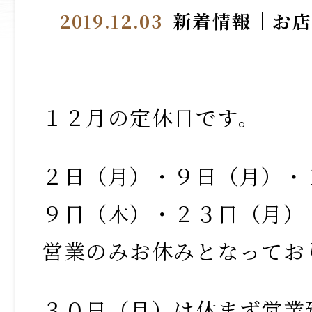
2019.12.03
新着情報
お
１２月の定休日です。
２日（月）・９日（月）・
９日（木）・２３日（月）
営業のみお休みとなってお
３０日（月）は休まず営業