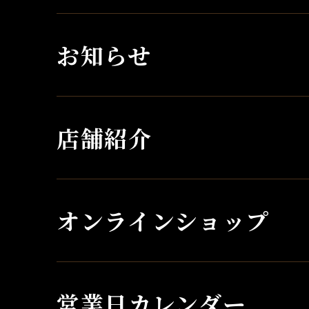
お知らせ
店舗紹介
オンラインショップ
営業日カレンダー