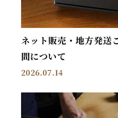
ネット販売・地方発送
間について
2026.07.14