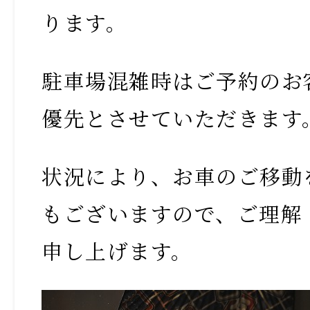
ります。
駐車場混雑時はご予約のお
優先とさせていただきます
状況により、お車のご移動
もございますので、ご理解
申し上げます。