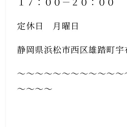
１７：００－２０：００
定休日 月曜日
静岡県浜松市西区雄踏町宇
～～～～～～～～～～～～
～～～～