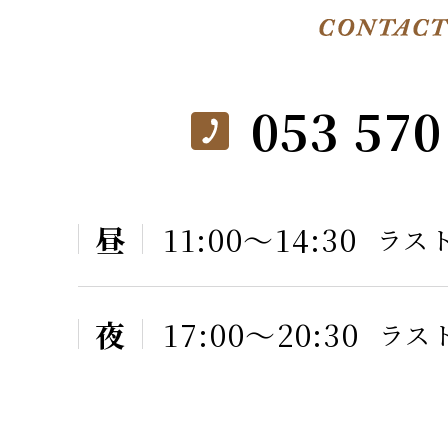
053 570
昼
11:00〜14:30
ラスト
夜
17:00〜20:30
ラスト