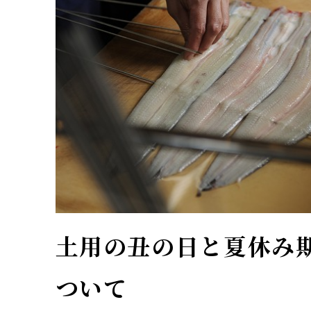
土用の丑の日と夏休み
ついて