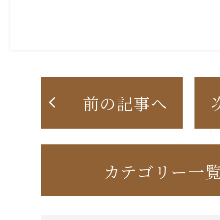
前の記事へ
カテゴリー一