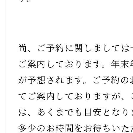
尚、ご予約に関しましては
ご案内しております。年末
が予想されます。ご予約の
てご案内しておりますが、
は、あくまでも目安となり
多少のお時間をお待ちいた