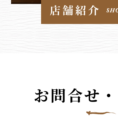
お問合せ・