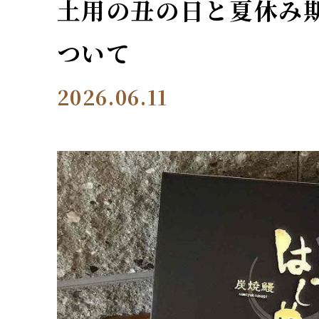
土用の丑の日と夏休み
ついて
2026.06.11