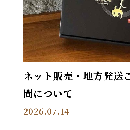
ネット販売・地方発送
間について
2026.07.14