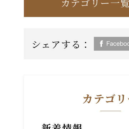
カテゴリー一
シェアする：
カテゴリ
新着情報