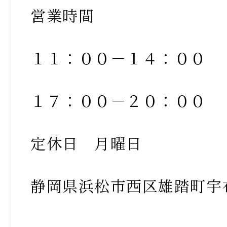
営業時間
１１：００－１４：００
１７：００－２０：００
定休日 月曜日
静岡県浜松市西区雄踏町宇