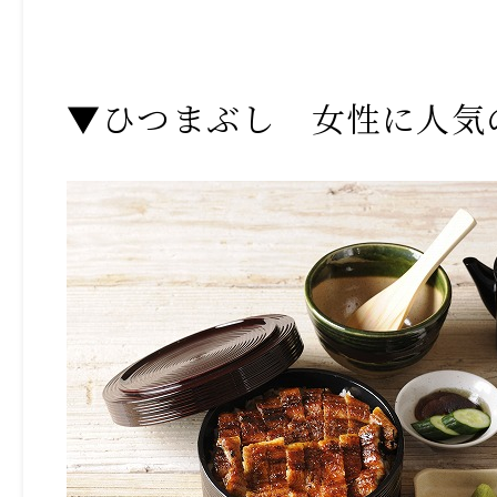
▼ひつまぶし 女性に人気