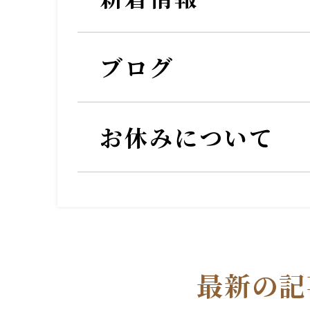
ブログ
お休みについて
最新の記