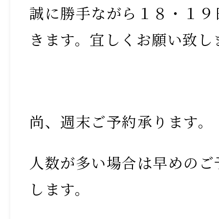
誠に勝手ながら１８・１９
きます。宜しくお願い致し
尚、週末ご予約承ります。
人数が多い場合は早めのご
します。