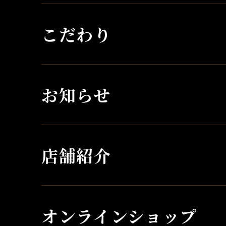
こだわり
お知らせ
店舗紹介
オンラインショップ