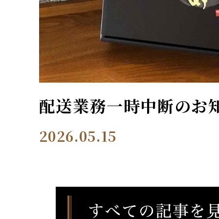
配送業務一時中断のお
2026.05.15