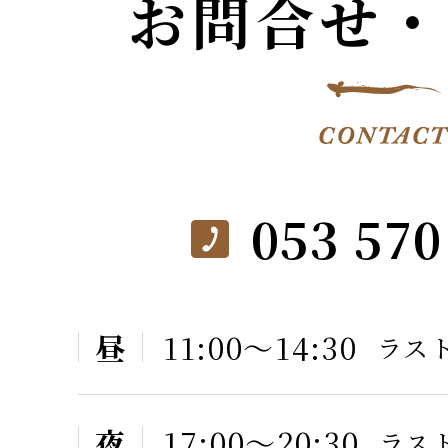
お問合せ・
053 570
昼
11:00〜14:30
ラスト
夜
17:00〜20:30
ラスト