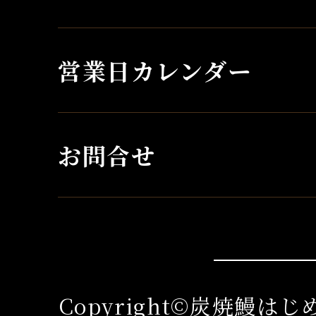
営業日カレンダー
お問合せ
Copyright©炭焼鰻は