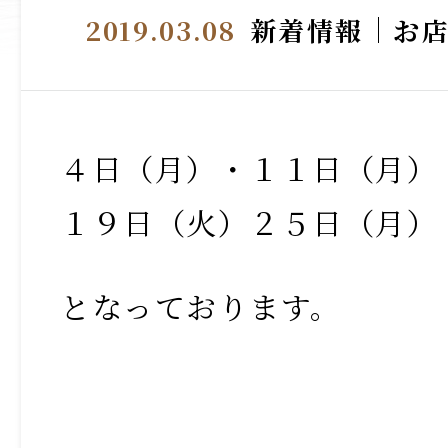
2019.03.08
新着情報
お
４日（月）・１１日（月）
１９日（火）２５日（月）
となっております。