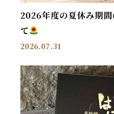
2026年度の夏休み期
て
2026.07.31