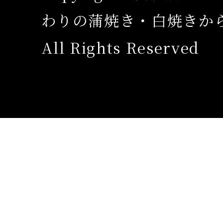
わりの蒲焼き・白焼きか
All Rights Reserved