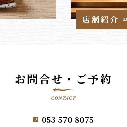
お問合せ・ご予約
053 570 8075