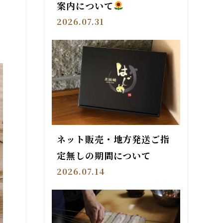
案内について
2026.07.31
ネット販売・地方発送ご指
定無しの期間について
2026.07.14