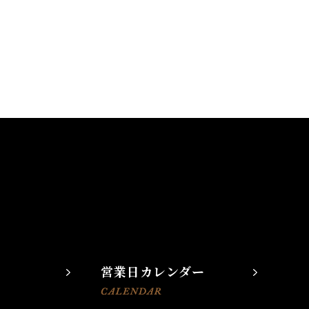
営業日カレンダー