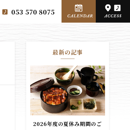
053 570 8075
最新の記事
2026年度の夏休み期間のご