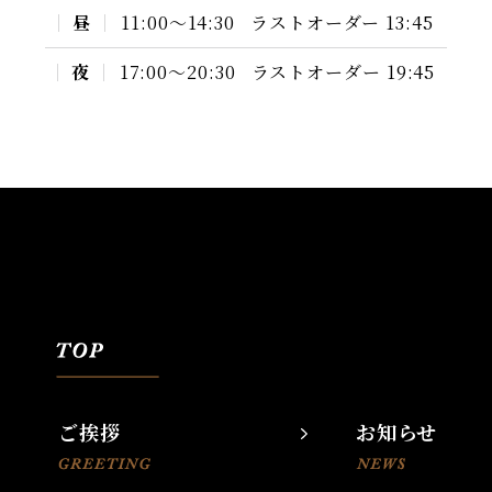
昼
11:00〜14:30
ラストオーダー 13:45
夜
17:00〜20:30
ラストオーダー 19:45
ご挨拶
お知らせ