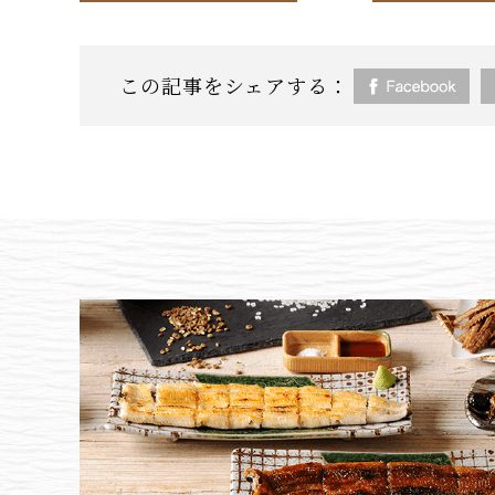
この記事をシェアする：