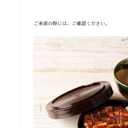
ご来店の際には、ご確認ください。