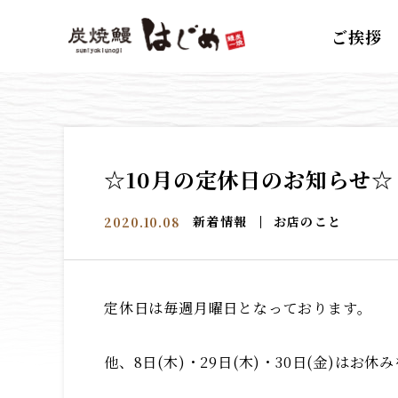
ご挨拶
☆10月の定休日のお知らせ☆
新着情報
お店のこと
2020.10.08
定休日は毎週月曜日となっております。
他、8日(木)・29日(木)・30日(金)はお