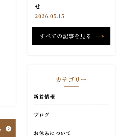
せ
2026.05.15
カテゴリー
新着情報
ブログ
る
お休みについて