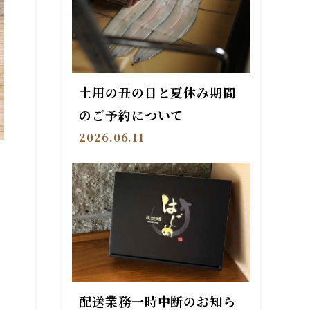
土用の丑の日と夏休み期間
のご予約について
2026.06.11
配送業務一時中断のお知ら