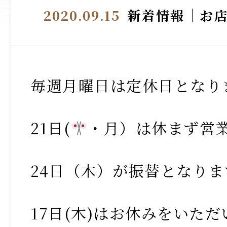
2020.09.15
新着情報
お
毎週月曜日は定休日となり
21日(
・月）は休まず営
24日（木）が振替となりま
17日(木)はお休みをいた