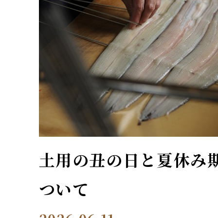
土用の丑の日と夏休み
ついて