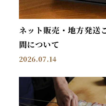
ネット販売・地方発送
間について
2026.07.14