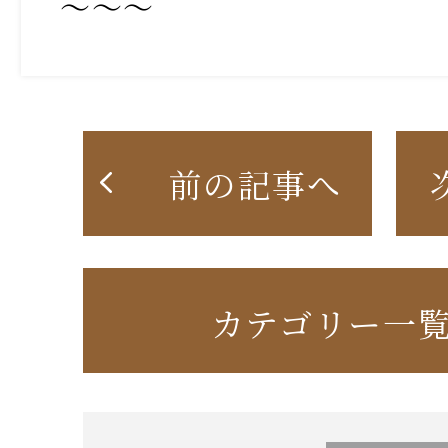
～～～
前の記事へ
カテゴリー一