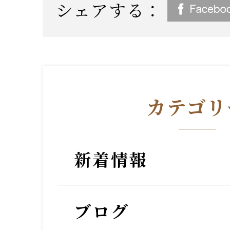
シェアする：
カテゴリ
新着情報
ブログ