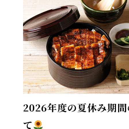
2026年度の夏休み期
て