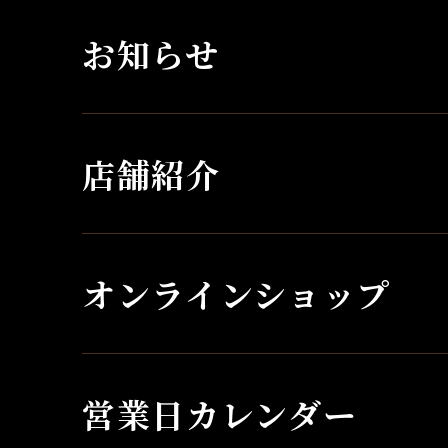
お知らせ
店舗紹介
オンラインショップ
営業日カレンダー