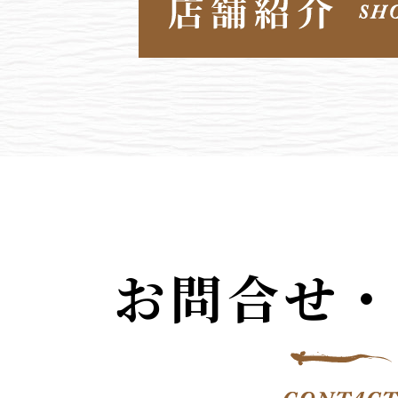
お問合せ・