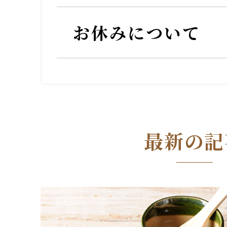
お休みについて
最新の記