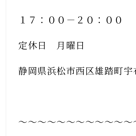
１７：００－２０：００
定休日 月曜日
静岡県浜松市西区雄踏町宇
～～～～～～～～～～～～