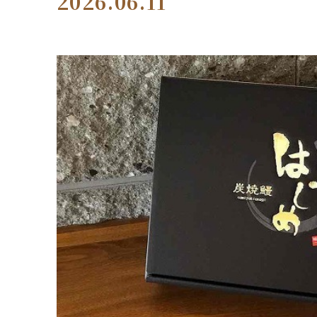
2026.06.11