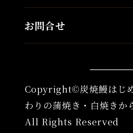
お問合せ
Copyright©炭焼鰻は
わりの蒲焼き・白焼きか
All Rights Reserved