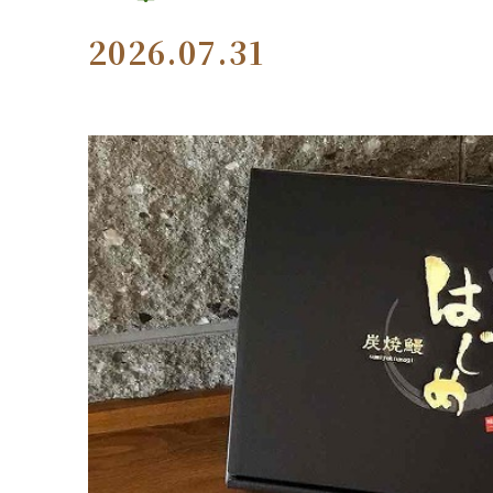
2026.07.31