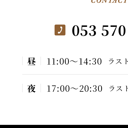
053 570
昼
11:00〜14:30
ラスト
夜
17:00〜20:30
ラスト