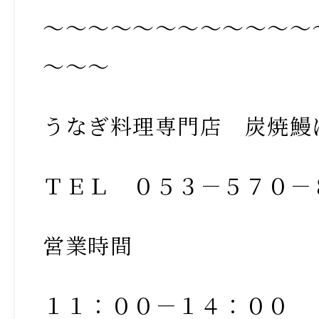
～～～～～～～～～～～～
～～～
うなぎ料理専門店 炭焼鰻
ＴＥＬ ０５３－５７０－
営業時間
１１：００－１４：００