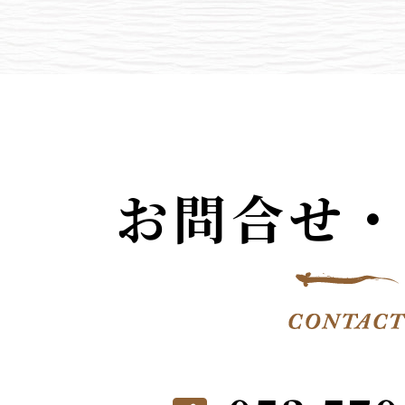
お問合せ・