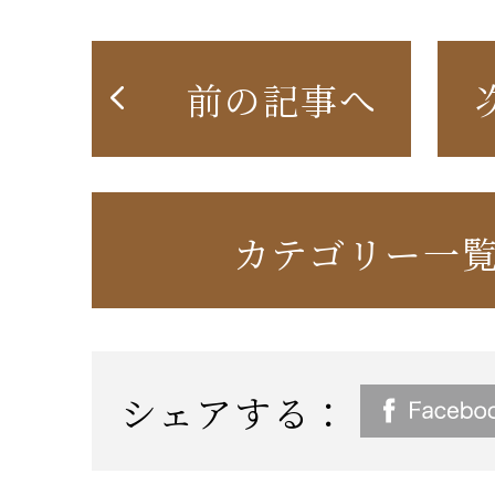
前の記事へ
カテゴリー一
シェアする：