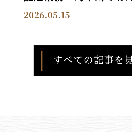
2026.05.15