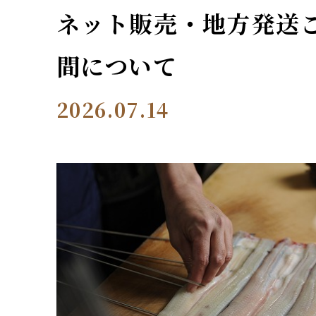
ネット販売・地方発送
間について
2026.07.14