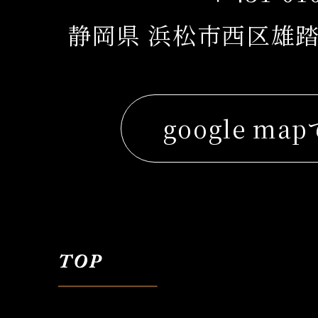
静岡県 浜松市西区雄踏
google ma