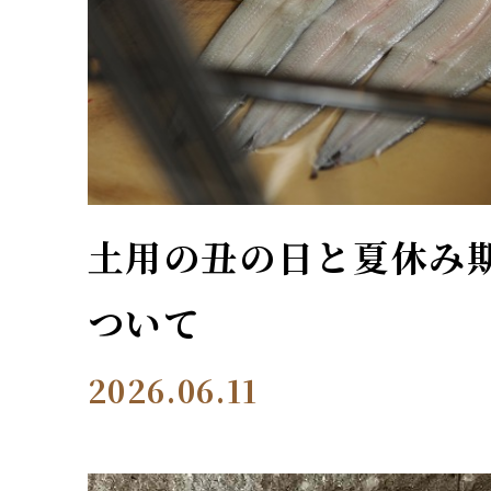
土用の丑の日と夏休み
ついて
2026.06.11