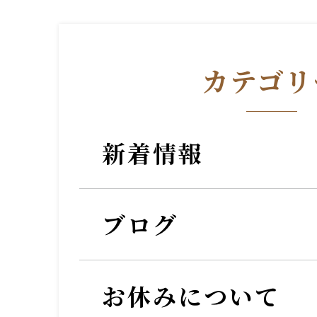
カテゴリ
新着情報
ブログ
お休みについて