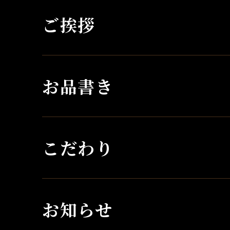
ご挨拶
お品書き
こだわり
お知らせ