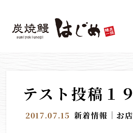
テスト投稿１
2017.07.15
新着情報
お