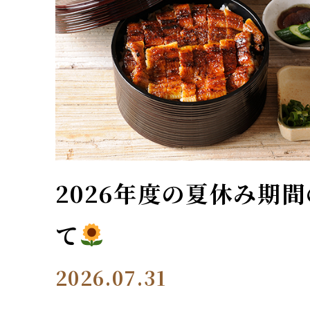
2026年度の夏休み期
て
2026.07.31