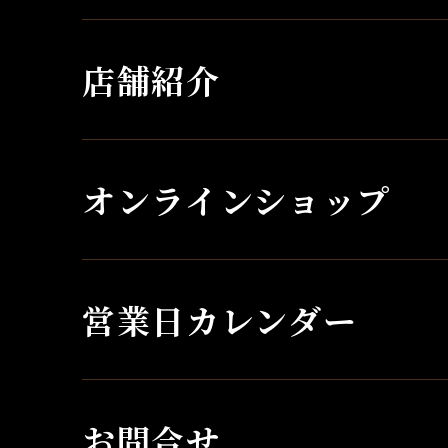
店舗紹介
オンラインショップ
営業日カレンダー
お問合せ