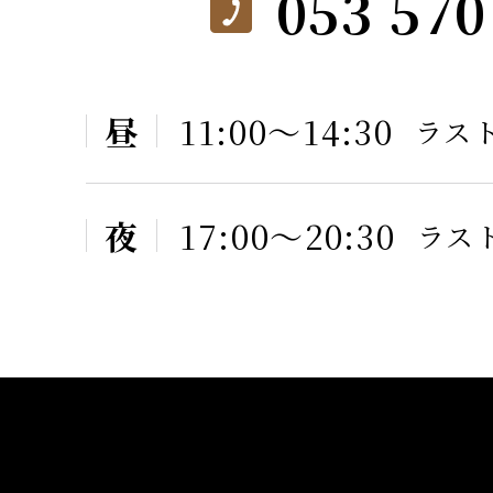
053 570
昼
11:00〜14:30
ラスト
夜
17:00〜20:30
ラスト