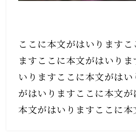
ここに本文がはいりますこ
ますここに本文がはいりま
いりますここに本文がはい
がはいりますここに本文が
本文がはいりますここに本