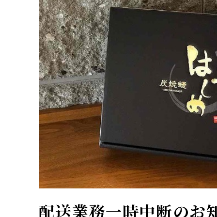
配送業務一時中断のお