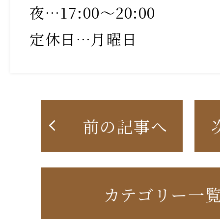
夜…17:00〜20:00
定休日…月曜日
前の記事へ
カテゴリー一