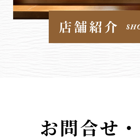
お問合せ・