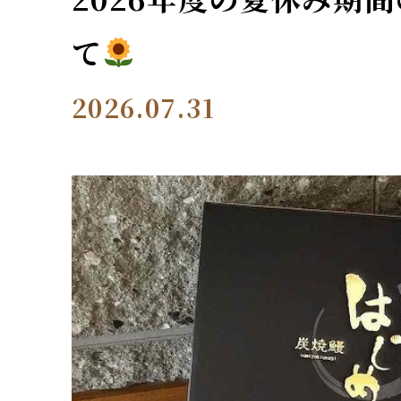
て
2026.07.31