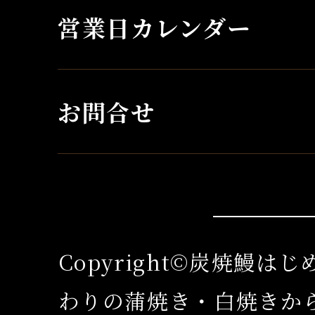
営業日カレンダー
お問合せ
Copyright©炭焼鰻は
わりの蒲焼き・白焼きか