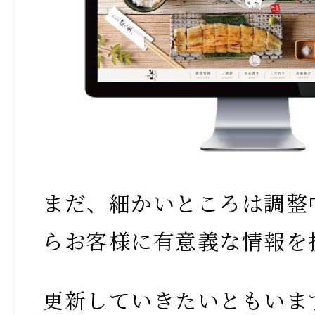
まだ、細かいところは調整
らお客様に有意義な情報を
更新していきたいともいま