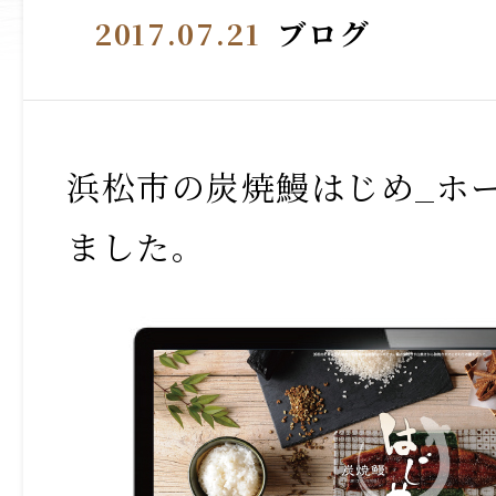
2017.07.21
ブログ
浜松市の炭焼鰻はじめ_ホ
ました。