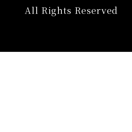
All Rights Reserved