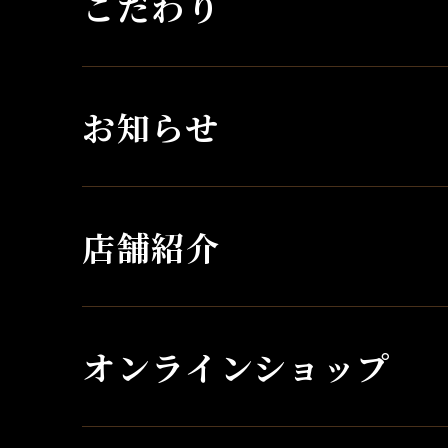
こだわり
お知らせ
店舗紹介
オンラインショップ