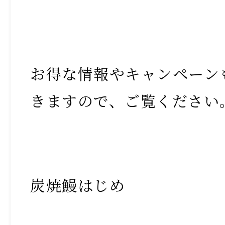
お得な情報やキャンペーン
きますので、ご覧ください
炭焼鰻はじめ