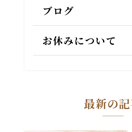
ブログ
お休みについて
最新の記