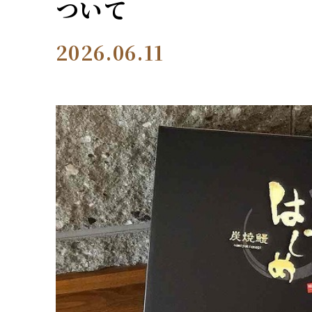
ついて
2026.06.11