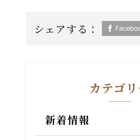
シェアする：
カテゴリ
新着情報