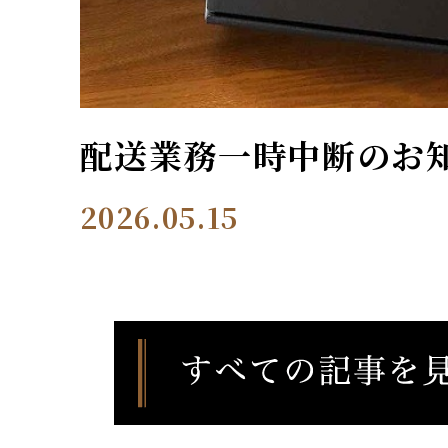
配送業務一時中断のお
2026.05.15