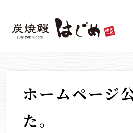
ホームページ
た。