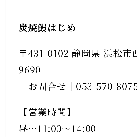
炭焼鰻はじめ
〒431-0102 静岡県 浜
9690
｜お問合せ｜053-570-807
【営業時間】
昼…11:00〜14:00