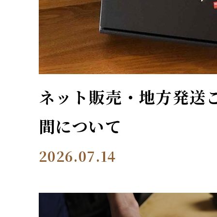
ネット販売・地方発送
間について
2026.07.14