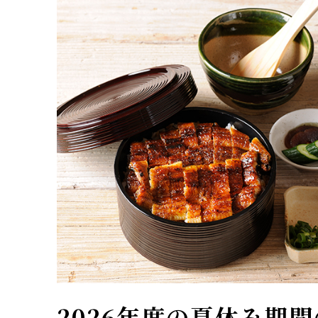
2026年度の夏休み期