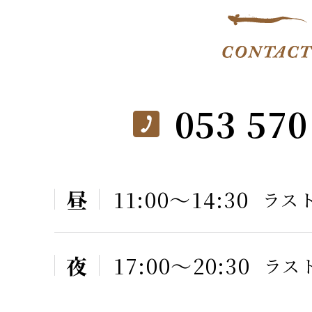
053 570
昼
11:00〜14:30
ラスト
夜
17:00〜20:30
ラスト